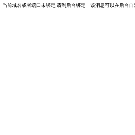
当前域名或者端口未绑定,请到后台绑定，该消息可以在后台自